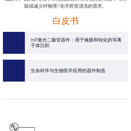
除或减少对物理/化学腔室清洗的需求。
白皮书
InP激光二极管器件：用于掩膜和钝化的等离
子体沉积
生命科学与生物医学应用的器件制造