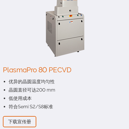
PlasmaPro 80 PECVD
优异的晶圆温度均匀性
晶圆直径可达200 mm
低使用成本
符合Semi S2/S8标准
下载宣传册