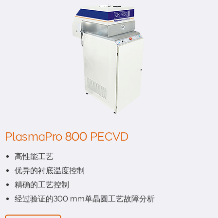
PlasmaPro 800 PECVD
高性能工艺
优异的衬底温度控制
精确的工艺控制
经过验证的300 mm单晶圆工艺故障分析