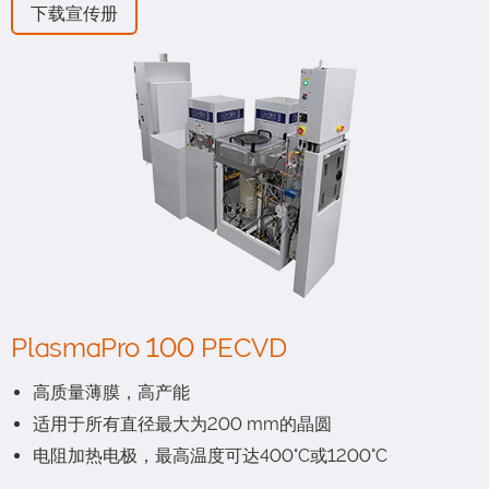
下载宣传册
PlasmaPro 100 PECVD
高质量薄膜，高产能
适用于所有直径最大为200 mm的晶圆
电阻加热电极，最高温度可达400°C或1200°C