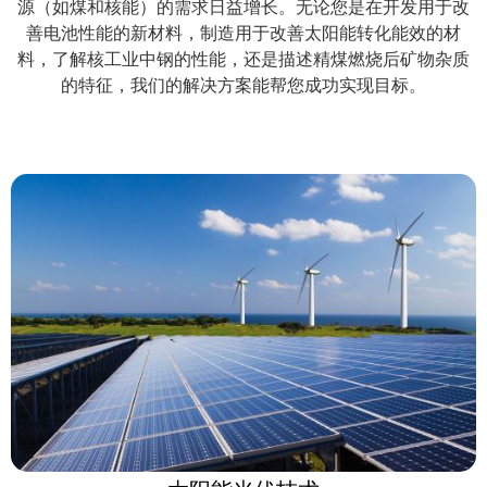
源（如煤和核能）的需求日益增长。无论您是在开发用于改
善电池性能的新材料，制造用于改善太阳能转化能效的材
料，了解核工业中钢的性能，还是描述精煤燃烧后矿物杂质
的特征，我们的解决方案能帮您成功实现目标。