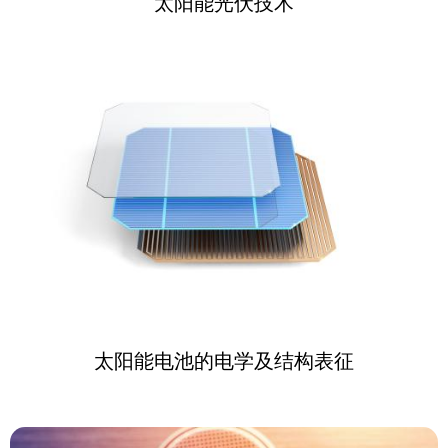
太阳能光伏技术
太阳能电池的电学及结构表征