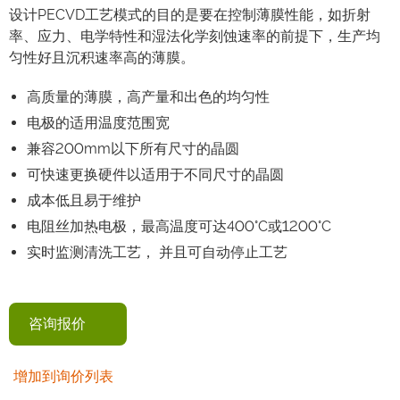
设计PECVD工艺模式的目的是要在控制薄膜性能，如折射
率、应力、电学特性和湿法化学刻蚀速率的前提下，生产均
匀性好且沉积速率高的薄膜。
高质量的薄膜，高产量和出色的均匀性
电极的适用温度范围宽
兼容200mm以下所有尺寸的晶圆
可快速更换硬件以适用于不同尺寸的晶圆
成本低且易于维护
电阻丝加热电极，最高温度可达400°C或1200°C
实时监测清洗工艺， 并且可自动停止工艺
咨询报价
增加到询价列表