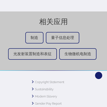
相关应用
制造
量子信息处理
光发射装置制造和表征
生物微机电制造
Copyright Statement
Sustainability
Modern Slavery
Gender Pay Report