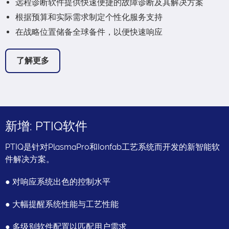
远程诊断软件提供快速便捷的故障诊断及其解决方案
根据预算和实际需求制定个性化服务支持
在战略位置储备全球备件，以便快速响应
了解更多
新增: PTIQ软件
PTIQ是针对PlasmaPro和Ionfab工艺系统而开发的新智能软
件解决方案。
● 对响应系统出色的控制水平
● 大幅提醒系统性能与工艺性能
● 多级别软件配置以匹配用户需求