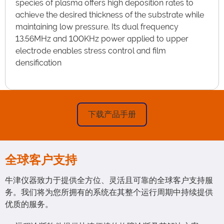
species of plasma offers high deposition rates to
achieve the desired thickness of the substrate while
maintaining low pressure. Its dual frequency
13.56MHz and 100KHz power applied to upper
electrode enables stress control and film
densification
下载产品手册
全球客户支持
牛津仪器致力于提供全方位、灵活且可靠的全球客户支持服
务。我们将为您所拥有的系统在其整个运行周期中持续提供
优质的服务。