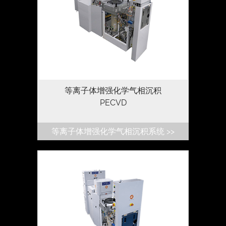
适用于多种薄膜 高质量钝化和高密度掩膜
的成熟技术
等离子体增强化学气相沉积
PECVD
等离子体增强化学气相沉积系统 >>
晶体管和射频设备在纳米级结构工程中具有
独特的灵活能力，并提供可集群选项