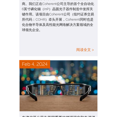
商。我们正在Coherent公司主导的首个全自动化
6英寸磷化铟（InP）晶圆光子器件制造中发挥关
键作用。该项目由Coherent公司（纽约证券交易
所代码：COHR）牵头开展，Coherent同时也是
化合物半导体及高性能光网络解决方案领域的全
球领先企业。
阅读全文 >
Feb 4, 2024