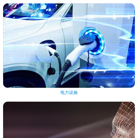
电力设施
电力设施
VCSELs / 激光器