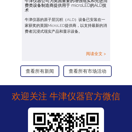
牛津仪器公司为英国重要的增强现实和先进消
费类设备制造商提供用于 microLED的ALD技
术
牛津仪器的原子层沉积（ALD）设备已安装在一
家获奖的英国MicroLED提供商，以支持最新的消
费者沉浸式现实产品和显示设备。
阅读全文 >
查看所有新闻
查看所有市场活动
欢迎关注 牛津仪器官方微信