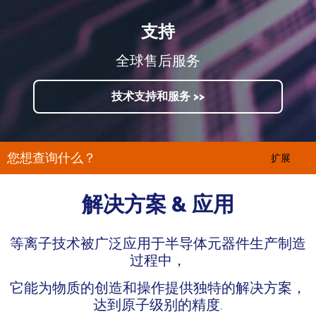
支持
全球售后服务
技术支持和服务 >>
您想查询什么？
扩展
解决方案 & 应用
等离子技术被广泛应用于半导体元器件生产制造
过程中，
它能为物质的创造和操作提供独特的解决方案，
达到原子级别的精度.