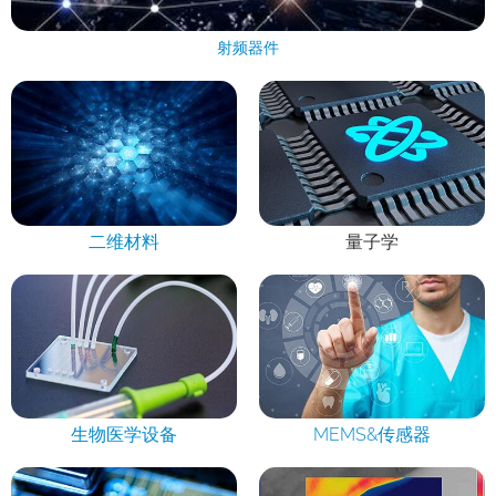
射频器件
二维材料
量子学
生物医学设备
MEMS&传感器