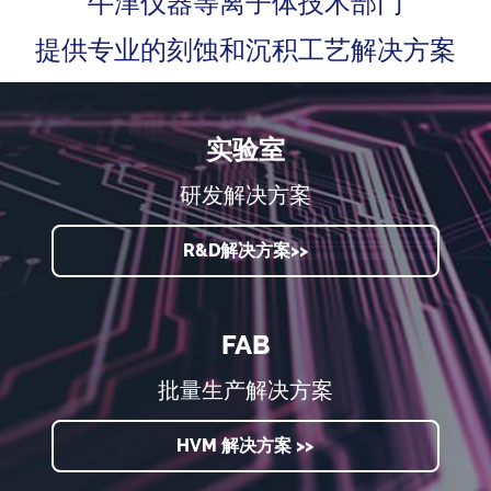
牛津仪器等离子体技术部门
提供专业的刻蚀和沉积工艺解决方案
实验室
研发解决方案
R&D解决方案>>
FAB
批量生产解决方案
HVM 解决方案 >>