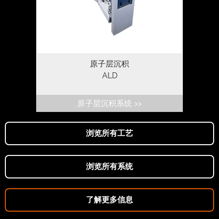
原子层沉积
ALD
原子层沉积系统 >>
浏览所有工艺
浏览所有系统
了解更多信息