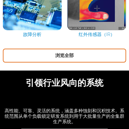
故障分析
红外传感器（IR）
浏览全部
引领行业风向的系统
高性能、可靠、灵活的系统，涵盖多种蚀刻和沉积技术。系
统范围从单个负载锁定研发系统到用于大批量生产的全集群
生产系统。