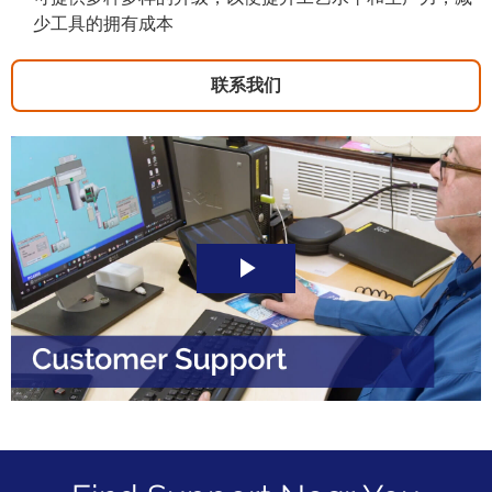
少工具的拥有成本
联系我们
Play
Video