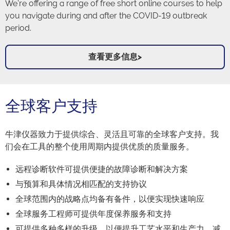
We're offering a range of free short online courses to help
you navigate during and after the COVID-19 outbreak
period.
查看更多信息>
全球客户支持
牛津仪器致力于提供综合、灵活且可靠的全球客户支持。我
们会在工具的整个使用周期内提供优质的质量服务。
远程诊断软件可提供便捷的故障诊断和解决方案
与预算和具体情况相匹配的支持协议
全球范围内的战略点均备有备件，以便实现快速响应
全球服务工程师可提供年度保养服务和支持
可提供多种多样的升级，以便提升工艺水平和生产力，减