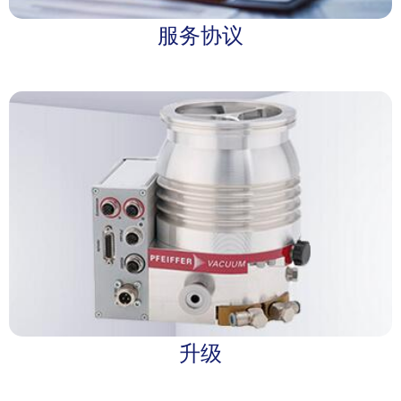
服务协议
升级